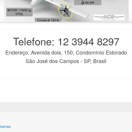
Telefone: 12 3944 8297
Endereço: Avenida dois, 150, Condomínio Eldorado
São José dos Campos - SP, Brasil
icense.