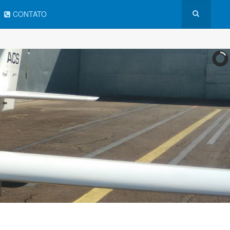
CONTATO