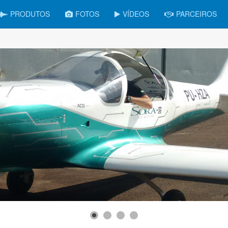
PRODUTOS
FOTOS
VÍDEOS
PARCEIROS