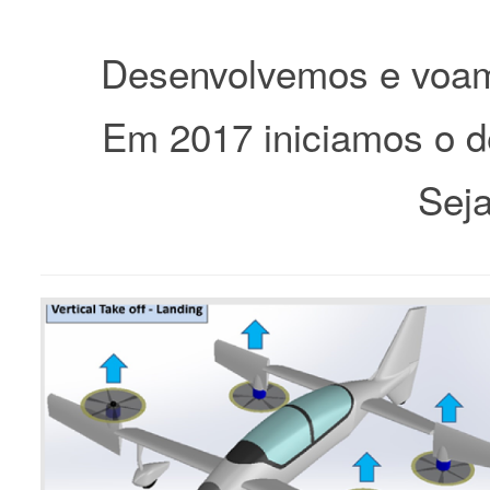
Desenvolvemos e voamo
Em 2017 iniciamos o d
Sej