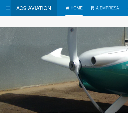
ACS AVIATION
HOME
A EMPRESA