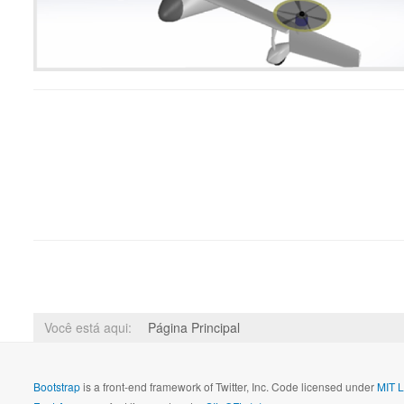
Você está aqui:
Página Principal
Bootstrap
is a front-end framework of Twitter, Inc. Code licensed under
MIT L